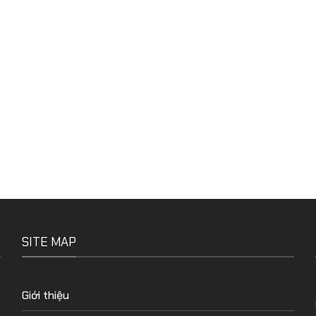
SITE MAP
Giới thiệu