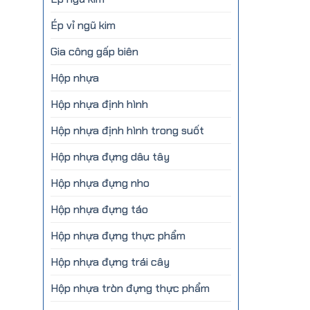
Ép vỉ ngũ kim
Gia công gấp biên
Hộp nhựa
Hộp nhựa định hình
Hộp nhựa định hình trong suốt
Hộp nhựa đựng dâu tây
Hộp nhựa đựng nho
Hộp nhựa đựng táo
Hộp nhựa đựng thực phẩm
Hộp nhựa đựng trái cây
Hộp nhựa tròn đựng thực phẩm