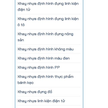
Khay nhựa định hình đựng linh kiện
điện tử
Khay nhựa định hình đựng linh kiện
ô tô
Khay nhựa định hình đựng nông
sản
Khay nhựa định hình không màu
Khay nhựa định hình màu đen
Khay nhựa định hình PP
Khay nhựa định hình thực phẩm
bánh kẹo
Khay nhựa đựng đồ
Khay nhựa linh kiện điện tử