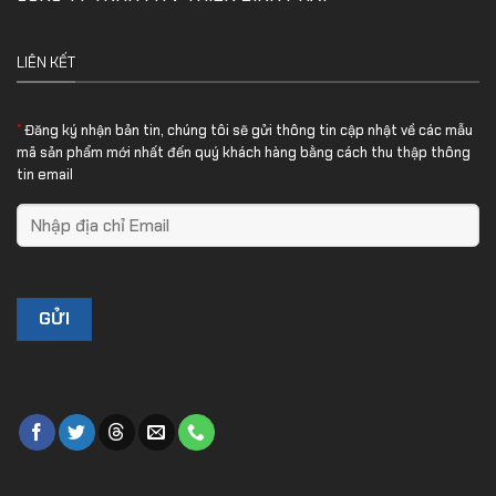
LIÊN KẾT
*
Đăng ký nhận bản tin, chúng tôi sẽ gửi thông tin cập nhật về các mẫu
mã sản phẩm mới nhất đến quý khách hàng bằng cách thu thập thông
tin email