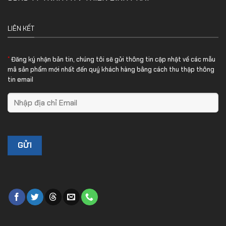
LIÊN KẾT
*
Đăng ký nhận bản tin, chúng tôi sẽ gửi thông tin cập nhật về các mẫu
mã sản phẩm mới nhất đến quý khách hàng bằng cách thu thập thông
tin email