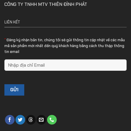
CÔNG TY TNHH MTV THIÊN ĐÌNH PHÁT
LIÊN KẾT
*
Đăng ký nhận bản tin, chúng tôi sẽ gửi thông tin cập nhật về các mẫu
mã sản phẩm mới nhất đến quý khách hàng bằng cách thu thập thông
tin email