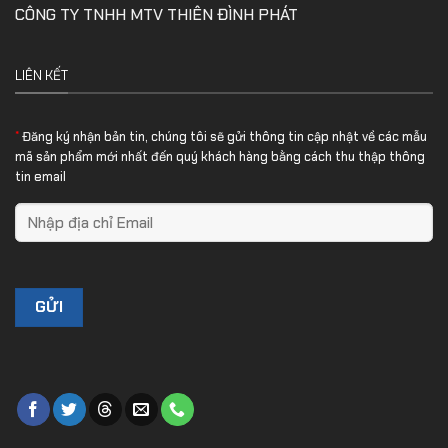
CÔNG TY TNHH MTV THIÊN ĐÌNH PHÁT
LIÊN KẾT
*
Đăng ký nhận bản tin, chúng tôi sẽ gửi thông tin cập nhật về các mẫu
mã sản phẩm mới nhất đến quý khách hàng bằng cách thu thập thông
tin email