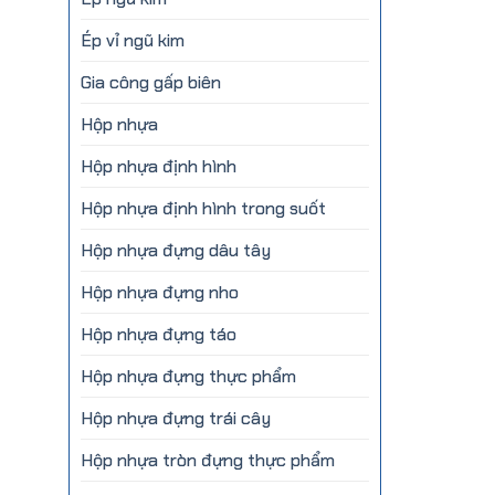
Ép vỉ ngũ kim
Gia công gấp biên
Hộp nhựa
Hộp nhựa định hình
Hộp nhựa định hình trong suốt
Hộp nhựa đựng dâu tây
Hộp nhựa đựng nho
Hộp nhựa đựng táo
Hộp nhựa đựng thực phẩm
Hộp nhựa đựng trái cây
Hộp nhựa tròn đựng thực phẩm