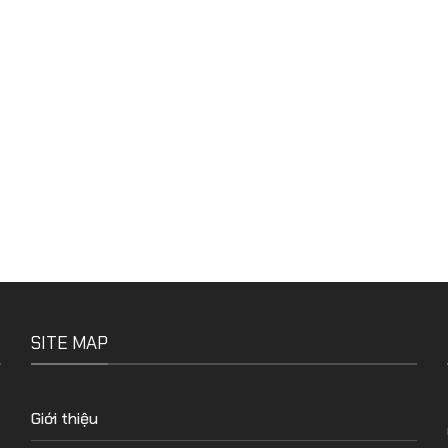
SITE MAP
Giới thiệu