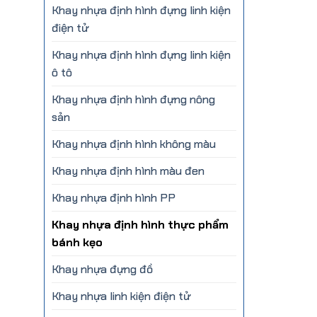
Khay nhựa định hình đựng linh kiện
điện tử
Khay nhựa định hình đựng linh kiện
ô tô
Khay nhựa định hình đựng nông
sản
Khay nhựa định hình không màu
Khay nhựa định hình màu đen
Khay nhựa định hình PP
Khay nhựa định hình thực phẩm
bánh kẹo
Khay nhựa đựng đồ
Khay nhựa linh kiện điện tử