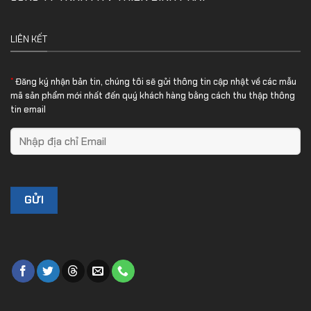
LIÊN KẾT
*
Đăng ký nhận bản tin, chúng tôi sẽ gửi thông tin cập nhật về các mẫu
mã sản phẩm mới nhất đến quý khách hàng bằng cách thu thập thông
tin email