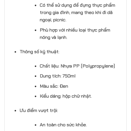
Có thể sử dụng để đựng thực phẩm
trong gia đình, mang theo khi đi dã
ngoại, picnic.
Phù hợp với nhiều loại thực phẩm
nóng và lạnh.
Thông số kỹ thuật:
Chất liệu: Nhựa PP (Polypropylene)
Dung tích: 750ml
Màu sắc: Đen
Kiểu dáng: hộp chữ nhật.
Ưu điểm vượt trội:
An toàn cho sức khỏe.