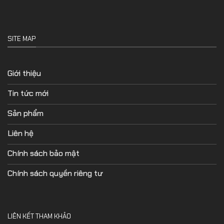
SITE MAP
Giới thiệu
Tin tức mới
Sản phẩm
Liên hệ
Chính sách bảo mật
Chính sách quyền riêng tư
LIÊN KẾT THAM KHẢO