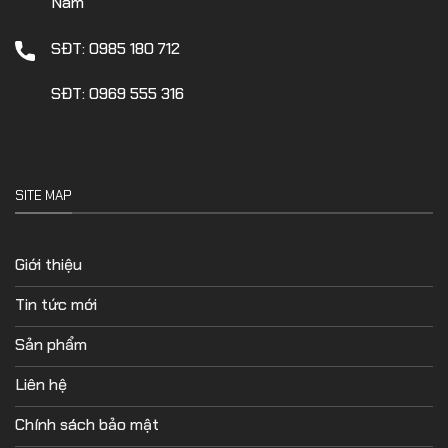
Nam
SĐT: 0985 180 712
SĐT: 0969 555 316
SITE MAP
Giới thiệu
Tin tức mới
Sản phẩm
Liên hệ
Chính sách bảo mật